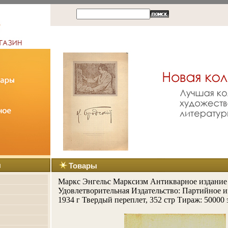
ы
Товары
Маркс Энгельс Марксизм Антикварное издание
Удовлетворительная Издательство: Партийное и
1934 г Твердый переплет, 352 стр Тираж: 50000 